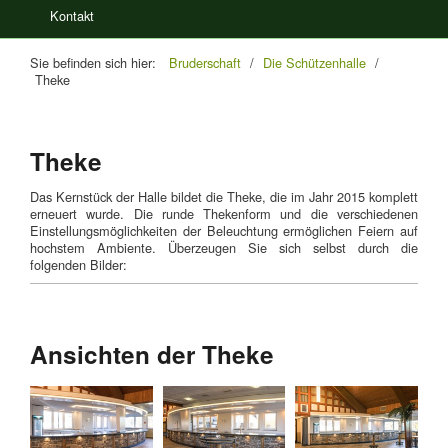
Kontakt
Sie befinden sich hier:
Bruderschaft
/
Die Schützenhalle
/
Theke
Theke
Das Kernstück der Halle bildet die Theke, die im Jahr 2015 komplett
erneuert wurde. Die runde Thekenform und die verschiedenen
Einstellungsmöglichkeiten der Beleuchtung ermöglichen Feiern auf
hochstem Ambiente. Überzeugen Sie sich selbst durch die
folgenden Bilder:
Ansichten der Theke